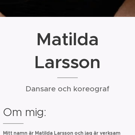
Matilda
Larsson
Dansare och koreograf
Om mig:
Mitt namn är Matilda Larsson och jag är verksam