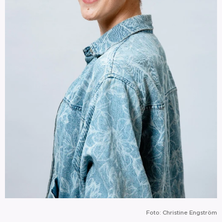
Foto: Christine Engström